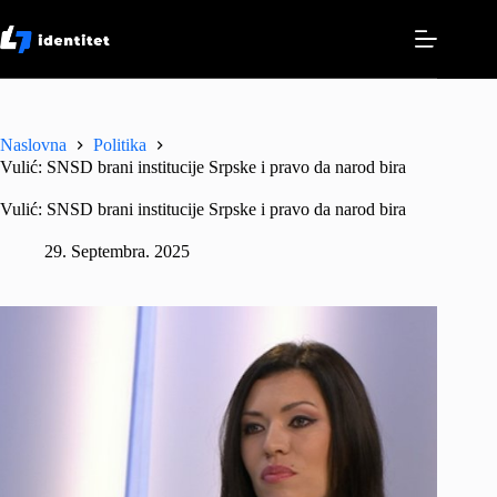
Skip
to
content
Naslovna
Politika
Vulić: SNSD brani institucije Srpske i pravo da narod bira
Vulić: SNSD brani institucije Srpske i pravo da narod bira
29. Septembra. 2025