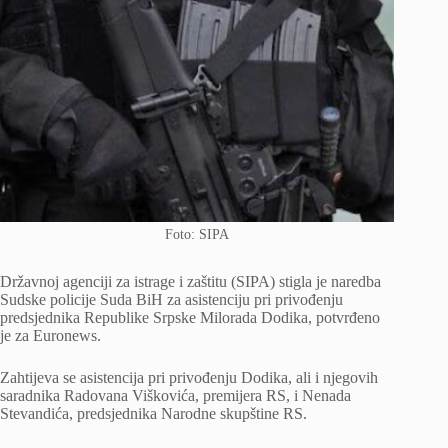
Foto: SIPA
Državnoj agenciji za istrage i zaštitu (SIPA) stigla je naredba
Sudske policije Suda BiH za asistenciju pri privođenju
predsjednika Republike Srpske Milorada Dodika, potvrđeno
je za Euronews.
Zahtijeva se asistencija pri privođenju Dodika, ali i njegovih
saradnika Radovana Viškovića, premijera RS, i Nenada
Stevandića, predsjednika Narodne skupštine RS.