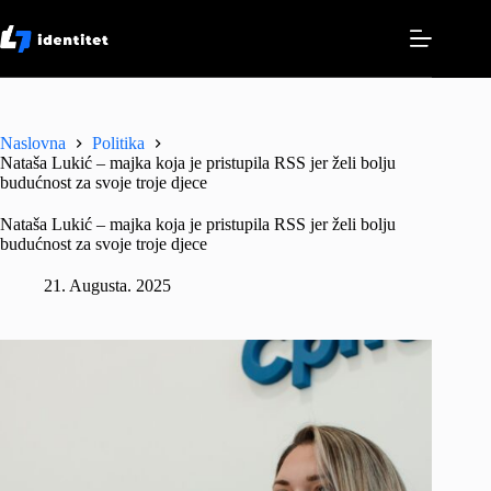
Skip
to
content
Naslovna
Politika
Nataša Lukić – majka koja je pristupila RSS jer želi bolju
budućnost za svoje troje djece
Nataša Lukić – majka koja je pristupila RSS jer želi bolju
budućnost za svoje troje djece
21. Augusta. 2025